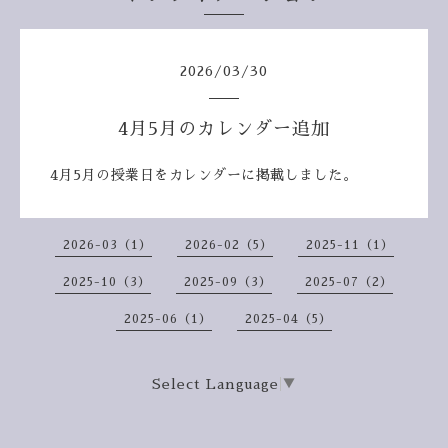
2026
/
03
/
30
4月5月のカレンダー追加
4月5月の授業日をカレンダーに掲載しました。
2026-03（1）
2026-02（5）
2025-11（1）
2025-10（3）
2025-09（3）
2025-07（2）
2025-06（1）
2025-04（5）
Select Language
▼