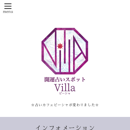
☆占いカフェビーシャが変わりました☆
インフォメーション