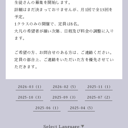
生徒さんの募集を開始します。
詳細はまだ決まっておりませんが、月1回で全13回を
予定。
1クラスのみの開催で、定員は8名。
大凡の希望者が揃い次第、日程及び料金の調整に入り
ます。
ご希望の方、お問合せのある方は、ご連絡ください。
定員の都合上、ご連絡をいただいた方を優先させてい
ただきます。
2026-03（1）
2026-02（5）
2025-11（1）
2025-10（3）
2025-09（3）
2025-07（2）
2025-06（1）
2025-04（5）
Select Language
▼