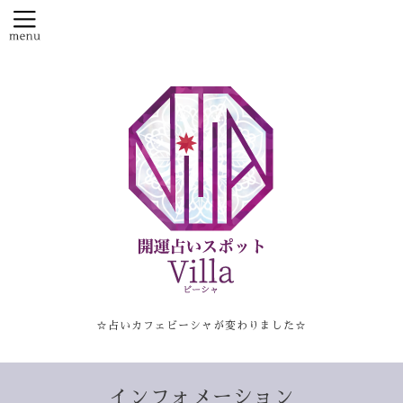
☆占いカフェビーシャが変わりました☆
インフォメーション