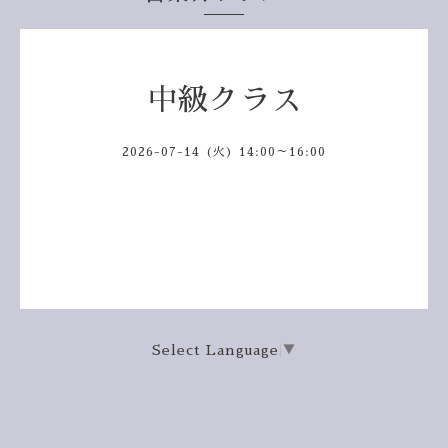
中級クラス
2026-07-14 (火) 14:00～16:00
Select Language
▼