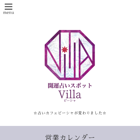
☆占いカフェビーシャが変わりました☆
営業カレンダー