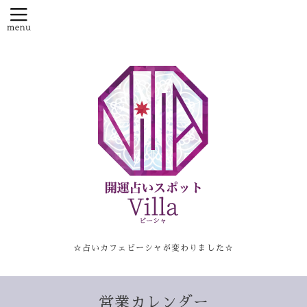
☆占いカフェビーシャが変わりました☆
営業カレンダー