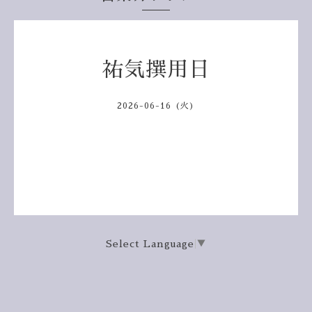
祐気撰用日
2026-06-16 (火)
Select Language
▼