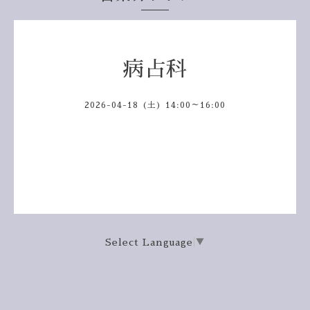
病占科
2026-04-18 (土) 14:00～16:00
Select Language
▼