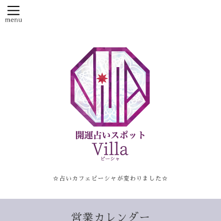
☆占いカフェビーシャが変わりました☆
営業カレンダー