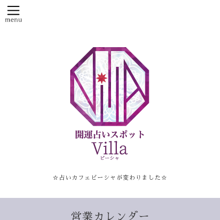
☆占いカフェビーシャが変わりました☆
営業カレンダー