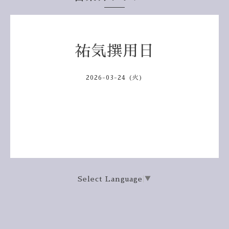
祐気撰用日
2026-03-24 (火)
Select Language
▼