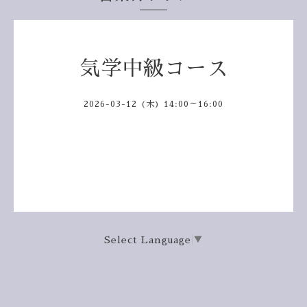
気学中級コース
2026-03-12 (木) 14:00～16:00
Select Language
▼