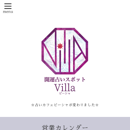
☆占いカフェビーシャが変わりました☆
営業カレンダー