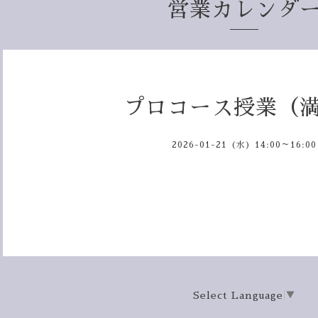
営業カレンダ
プロコース授業（
2026-01-21 (水) 14:00～16:00
Select Language
▼