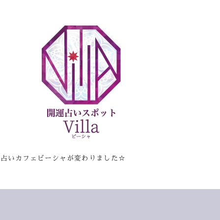
☆占いカフェビーシャが変わりました☆