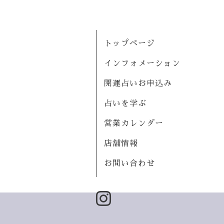
トップページ
インフォメーション
開運占いお申込み
占いを学ぶ
営業カレンダー
店舗情報
お問い合わせ