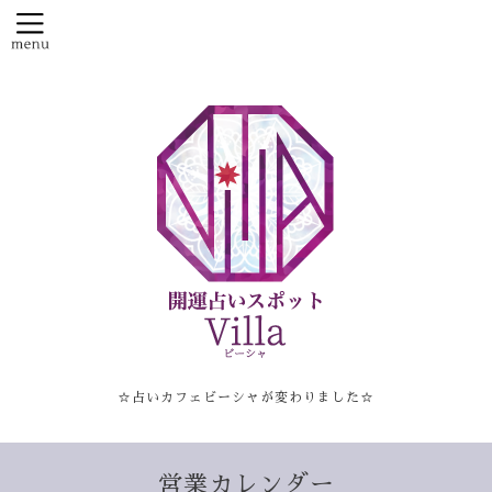
☆占いカフェビーシャが変わりました☆
営業カレンダー