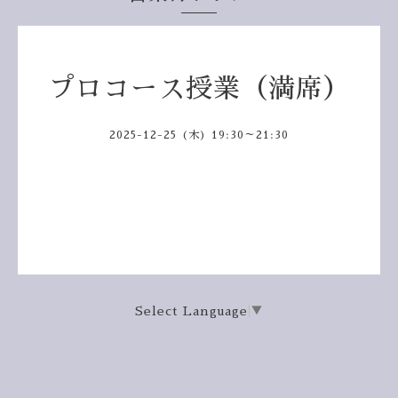
プロコース授業（満席）
2025-12-25 (木) 19:30～21:30
Select Language
▼