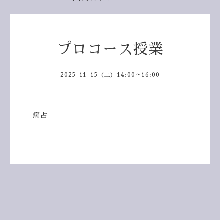
プロコース授業
2025-11-15 (土) 14:00～16:00
病占