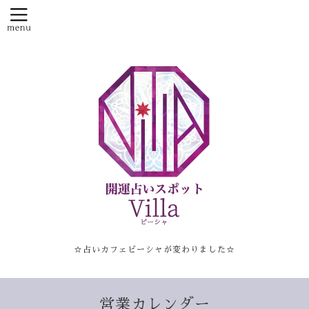
☆占いカフェビーシャが変わりました☆
営業カレンダー