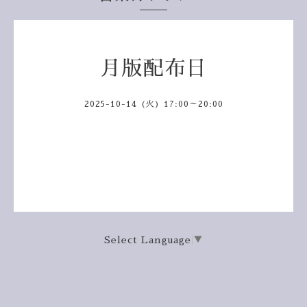
月版配布日
2025-10-14 (火) 17:00～20:00
Select Language
▼