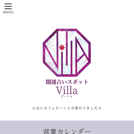
☆占いカフェビーシャが変わりました☆
営業カレンダー