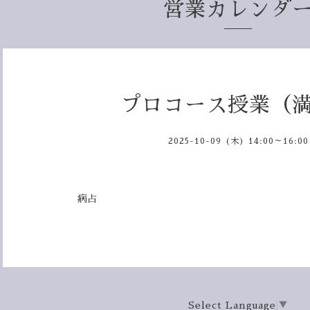
営業カレンダ
プロコース授業（
2025-10-09 (木) 14:00～16:00
病占
Select Language
▼