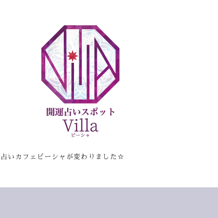
☆占いカフェビーシャが変わりました☆