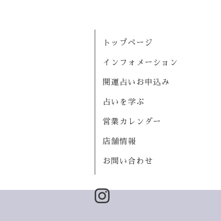
トップページ
インフォメーション
開運占いお申込み
占いを学ぶ
営業カレンダー
店舗情報
お問い合わせ