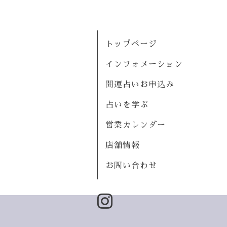
トップページ
インフォメーション
開運占いお申込み
占いを学ぶ
営業カレンダー
店舗情報
お問い合わせ