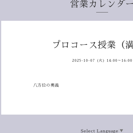
営業カレンダ
プロコース授業（
2025-10-07 (火) 14:00～16:00
八方位の奥義
Select Language
▼