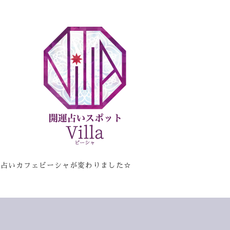
☆占いカフェビーシャが変わりました☆