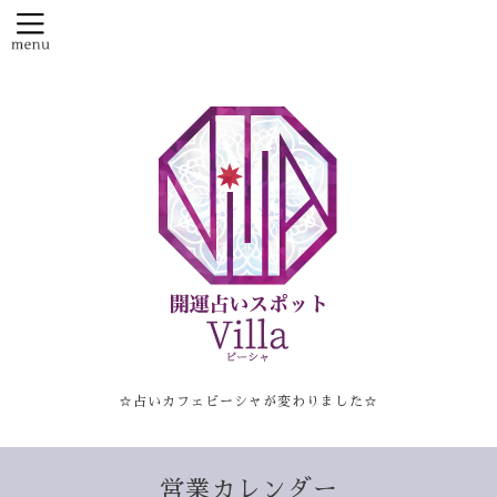
☆占いカフェビーシャが変わりました☆
営業カレンダー