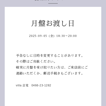
月盤お渡し日
2025-09-05 (金) 18:30～20:00
予告なしに日時を変更することがあります。
その際はご容赦ください。
確実に月盤を受け取りたい方は、ご来店前にご
連絡いただくか、郵送手続きもございます。
villa 店電 0466-23-1282