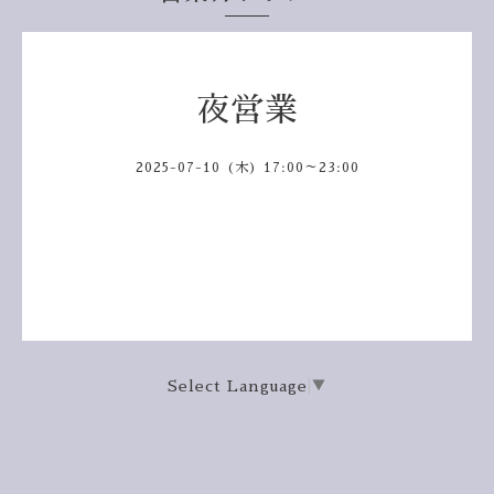
夜営業
2025-07-10 (木) 17:00～23:00
Select Language
▼