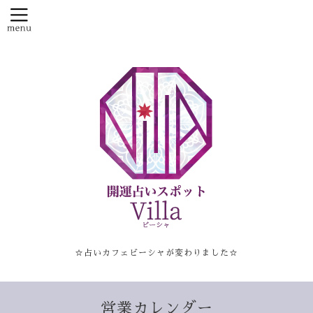
☆占いカフェビーシャが変わりました☆
営業カレンダー