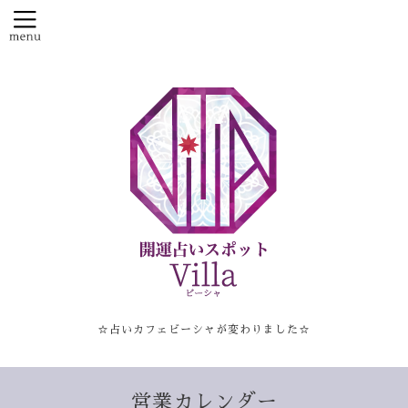
☆占いカフェビーシャが変わりました☆
営業カレンダー