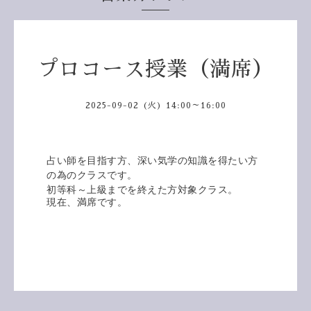
プロコース授業（満席）
2025-09-02 (火) 14:00～16:00
占い師を目指す方、深い気学の知識を得たい方
の為のクラスです。
初等科～上級までを終えた方対象クラス。
現在、満席です。