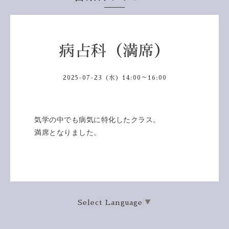
病占科（満席）
2025-07-23 (水) 14:00～16:00
気学の中でも病気に特化したクラス。
満席となりました。
Select Language
▼