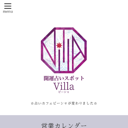
☆占いカフェビーシャが変わりました☆
営業カレンダー