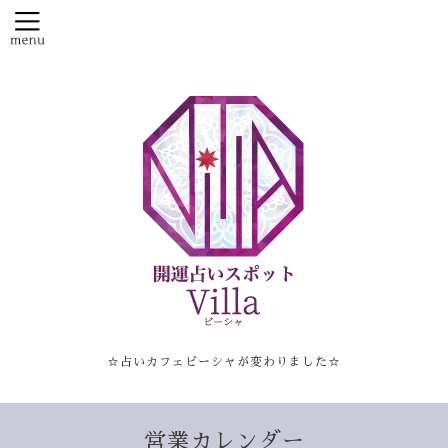
☆占いカフェビーシャが変わりました☆
営業カレンダー