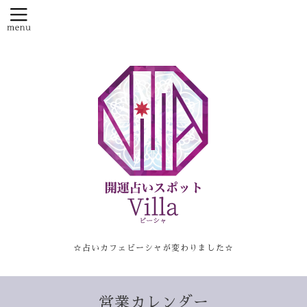
☆占いカフェビーシャが変わりました☆
営業カレンダー