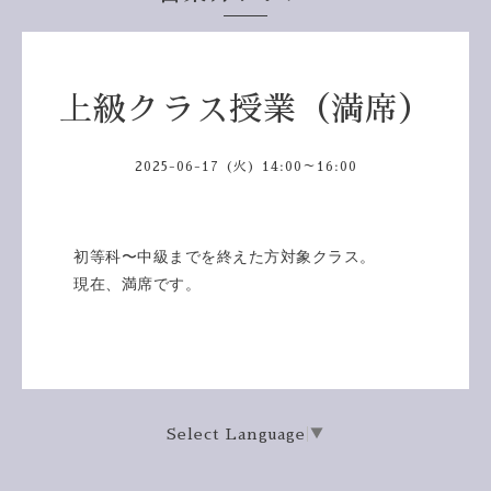
上級クラス授業（満席）
2025-06-17 (火) 14:00～16:00
初等科〜中級までを終えた方対象クラス。
現在、満席です。
Select Language
▼