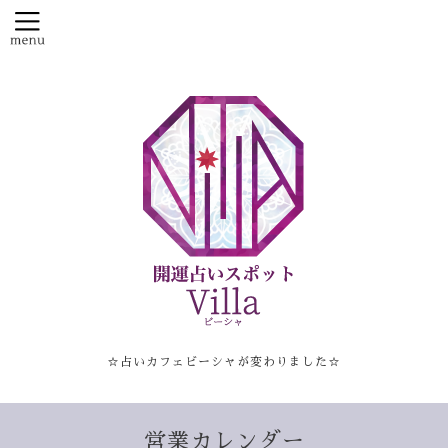
☆占いカフェビーシャが変わりました☆
営業カレンダー