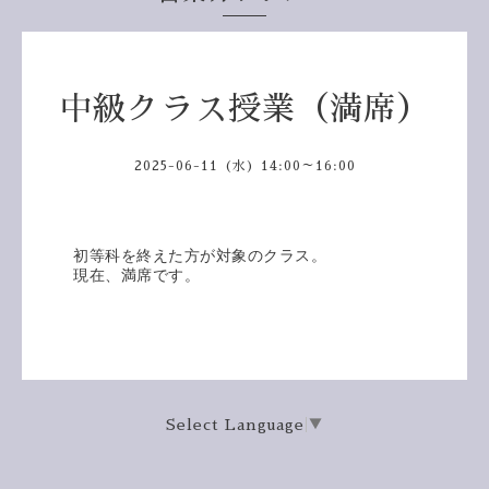
中級クラス授業（満席）
2025-06-11 (水) 14:00～16:00
初等科を終えた方が対象のクラス。
現在、満席です。
Select Language
▼