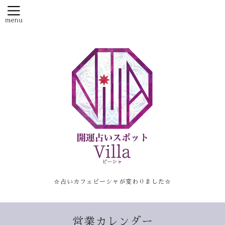
☆占いカフェビーシャが変わりました☆
営業カレンダー