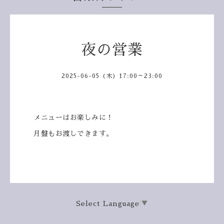
夜の営業
2025-06-05 (木) 17:00～23:00
メニューはお楽しみに！
月盤もお渡しできます。
Select Language
▼